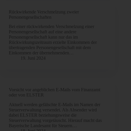
Rückwirkende Verschmelzung zweier
Personengesellschaften
Bei einer rückwirkenden Verschmelzung einer
Personengesellschaft auf eine andere
Personengesellschaft kann nur das im
Rückwirkungszeitraum erzielte Einkommen der
übertragenden Personengesellschaft mit dem
Einkommen der übernehmenden…
19. Juni 2024
Vorsicht vor angeblichen E-Mails vom Finanzamt
oder von ELSTER
Aktuell werden gefälschte E-Mails im Namen der
Steuerverwaltung versendet. Als Absender wird
dabei ELSTER beziehungsweise die
Steuerverwaltung vorgetäuscht. Hierauf macht das
Bayerische Landesamt für Steuern…
18. Juni 2024