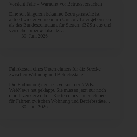
Vorsicht Falle – Warnung vor Betrugsversuchen
Eine seit längerem bekannte Betrugsmasche ist
aktuell wieder vermehrt im Umlauf: Täter geben sich
als das Bundeszentralamt für Steuern (BZSt) aus und
versuchen über gefälschte…
30. Juni 2026
Fahrtkosten eines Unternehmers für die Strecke
zwischen Wohnung und Betriebsstätte
Die Einbindung der Test-Version der NWB-
WebNews hat geklappt, Sie müssen jetzt nur noch
eine Lizenz erwerben. Kosten eines Unternehmers
für Fahrten zwischen Wohnung und Betriebsstätte…
30. Juni 2026