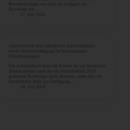
Bevollmächtigte erst nach der Aufgabe des
Bescheids zur…
17. Juni 2024
Absetzbarkeit eines häuslichen Arbeitszimmers
sowie Steuerermäßigung für haushaltsnahe
Dienstleistungen
Ein Arbeitnehmer kann die Kosten für ein häusliches
Arbeitszimmer nach der bis einschließlich 2019
geltenden Rechtslage nicht absetzen, wenn ihm ein
betriebliches Büro zur Verfügung…
14. Juni 2024
Mehr laden