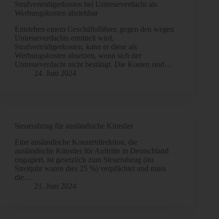
Strafverteidigerkosten bei Untreueverdacht als
Werbungskosten abziehbar
Entstehen einem Geschäftsführer, gegen den wegen
Untreueverdachts ermittelt wird,
Strafverteidigerkosten, kann er diese als
Werbungskosten absetzen, wenn sich der
Untreueverdacht nicht bestätigt. Die Kosten sind…
24. Juni 2024
Steuerabzug für ausländische Künstler
Eine ausländische Konzertdirektion, die
ausländische Künstler für Auftritte in Deutschland
engagiert, ist gesetzlich zum Steuerabzug (im
Streitjahr waren dies 25 %) verpflichtet und muss
die…
21. Juni 2024